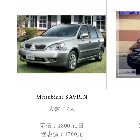
Mitsubishi SAVRIN
人數：7人
定價：1800元/日
優惠價：1700元