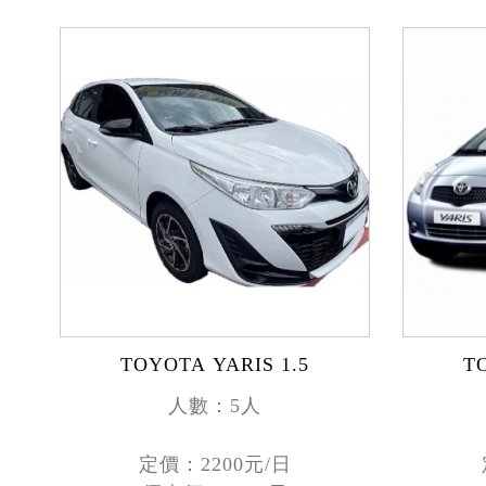
TOYOTA YARIS 1.5
T
人數：5人
定價：2200元/日