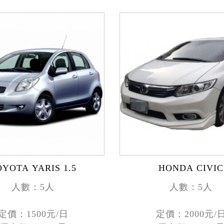
OYOTA YARIS 1.5
HONDA CIVIC
人數：5人
人數：5人
定價：1500元/日
定價：2000元/