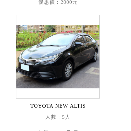
優惠價：2000元
TOYOTA NEW ALTIS
人數：5人