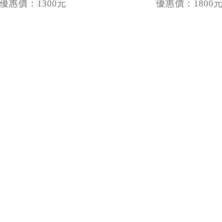
優惠價：1300元
優惠價：1800