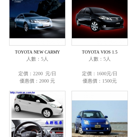
TOYOTA NEW CARMY
TOYOTA VIOS 1.5
人數：5人
人數：5人
定價：2200 元/日
定價：1600元/日
優惠價：2000 元
優惠價：1500元