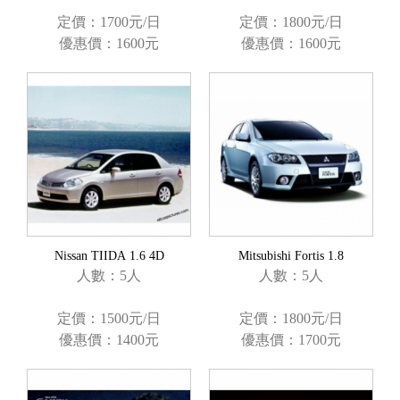
定價：1700元/日
定價：1800元/日
優惠價：1600元
優惠價：1600元
Nissan TIIDA 1.6 4D
Mitsubishi Fortis 1.8
人數：5人
人數：5人
定價：1500元/日
定價：1800元/日
優惠價：1400元
優惠價：1700元