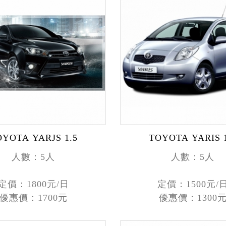
TOYOTA YARJS 1.5
TOYOTA YARIS 1
人數：5人
人數：5人
定價：1800元/日
定價：1500元/
優惠價：1700元
優惠價：1300