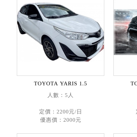
TOYOTA YARIS 1.5
人數：5人
定價：2200元/日
優惠價：2000元