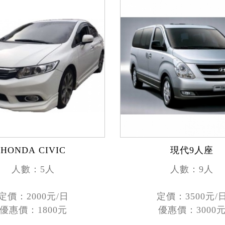
HONDA CIVIC
現代9人座
人數：5人
人數：9人
定價：2000元/日
定價：3500元/
優惠價：1800元
優惠價：3000