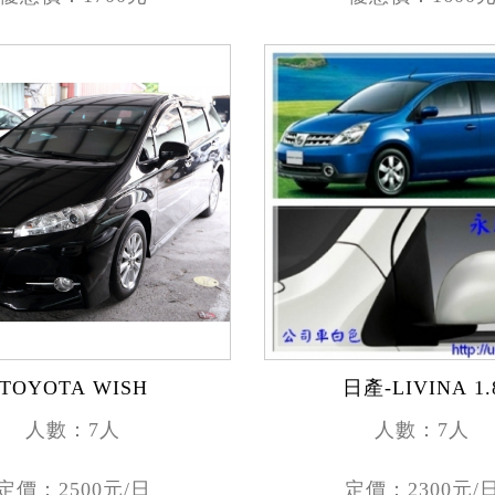
TOYOTA WISH
日產-LIVINA 1.
人數：7人
人數：7人
定價：2500元/日
定價：2300元/