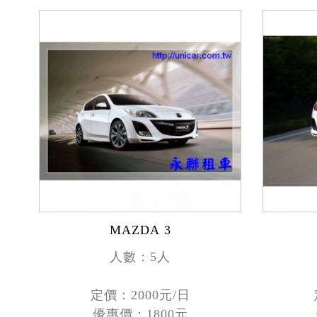
MAZDA 3
人數：5人
定價：2000元/日
優惠價：1800元