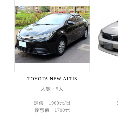
TOYOTA NEW ALTIS
人數：5人
定價：1900元/日
優惠價：1700元