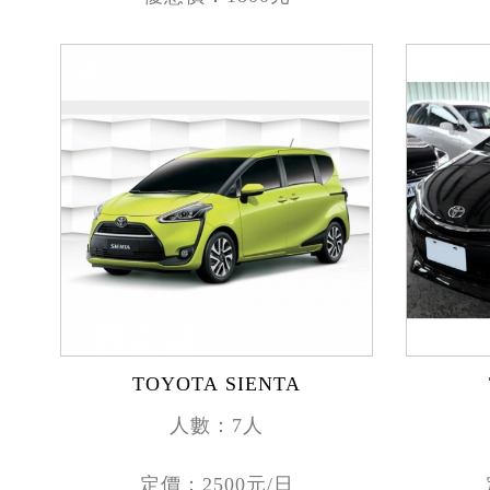
TOYOTA SIENTA
人數：7人
定價：2500元/日