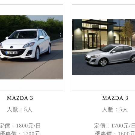
MAZDA 3
MAZDA 3
人數：5人
人數：5人
定價：1800元/日
定價：1700元/
優惠價：1700元
優惠價：1600